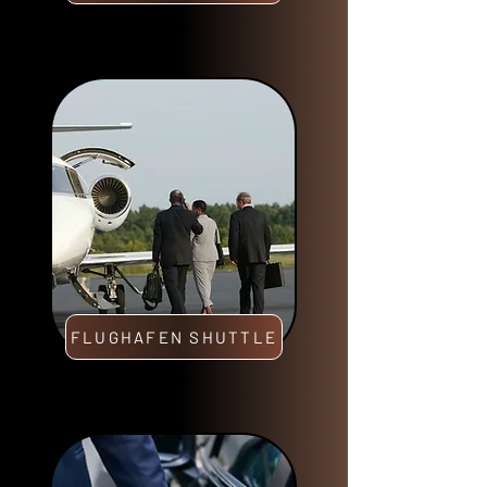
FLUGHAFEN SHUTTLE