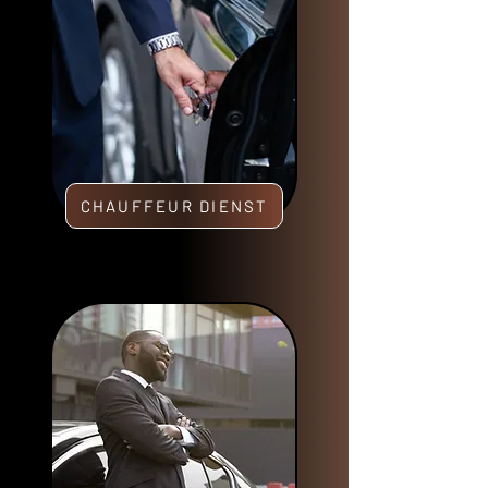
CHAUFFEUR DIENST