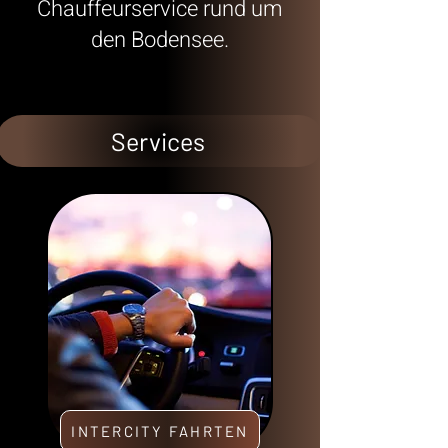
Chauffeurservice rund um
den Bodensee.
Services
INTERCITY FAHRTEN