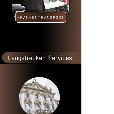
KRANKENTRANSPORT
Langstrecken-Services