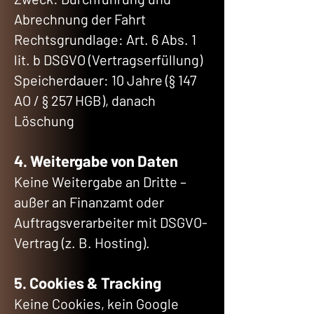
Abrechnung der Fahrt
Rechtsgrundlage: Art. 6 Abs. 1
lit. b DSGVO (Vertragserfüllung)
Speicherdauer: 10 Jahre (§ 147
AO / § 257 HGB), danach
Löschung
4. Weitergabe von Daten
Keine Weitergabe an Dritte –
außer an Finanzamt oder
Auftragsverarbeiter mit DSGVO-
Vertrag (z. B. Hosting).
5. Cookies & Tracking
Keine Cookies, kein Google