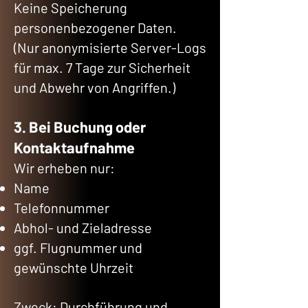
Keine Speicherung
personenbezogener Daten.
(Nur anonymisierte Server-Logs
für max. 7 Tage zur Sicherheit
und Abwehr von Angriffen.)
3. Bei Buchung oder
Kontaktaufnahme
Wir erheben nur:
Name
Telefonnummer
Abhol- und Zieladresse
ggf. Flugnummer und
gewünschte Uhrzeit
Zweck: Durchführung und